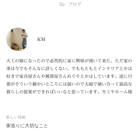
ブログ
KM
大工の嫁になったので必然的に家に興味が湧いて来た。ただ家の
事は今でもそんなに詳しくない。でももともとインテリアとかは
好きで家具屋さんや雑貨屋さんめぐりとかはしています。逆に旦
那がそういう細かいところには弱いので夫婦で補い合って最高な
暮らしの提案ができればいいなと思っています。カミヤホーム嫁
新しい投稿
家造りに大切なこと