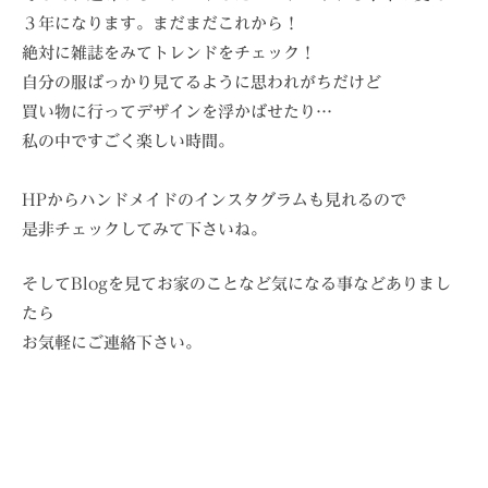
３年になります。まだまだこれから！
絶対に雑誌をみてトレンドをチェック！
自分の服ばっかり見てるように思われがちだけど
買い物に行ってデザインを浮かばせたり…
私の中ですごく楽しい時間。
HPからハンドメイドのインスタグラムも見れるので
是非チェックしてみて下さいね。
そしてBlogを見てお家のことなど気になる事などありまし
たら
お気軽にご連絡下さい。