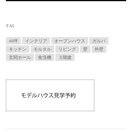
TAG
40坪
インテリア
オープンハウス
ガルバ
キッチン
モルタル
リビング
壁
外壁
玄関ホール
食洗機
３階建