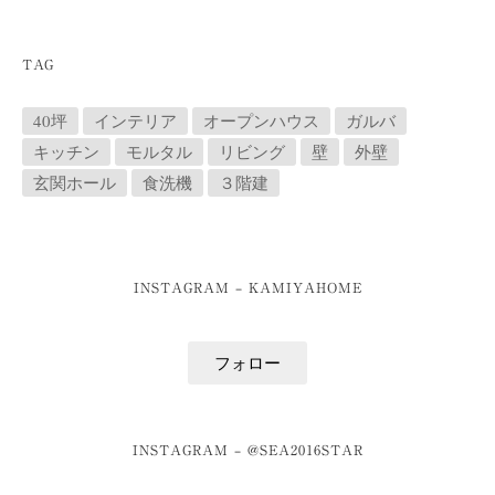
TAG
40坪
インテリア
オープンハウス
ガルバ
キッチン
モルタル
リビング
壁
外壁
玄関ホール
食洗機
３階建
INSTAGRAM – KAMIYAHOME
フォロー
INSTAGRAM – @SEA2016STAR