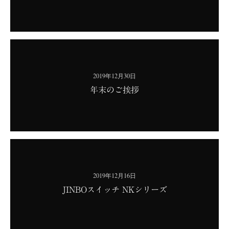
2019年12月30日
年末のご挨拶
2019年12月16日
JINBOスイッチ NKシリーズ