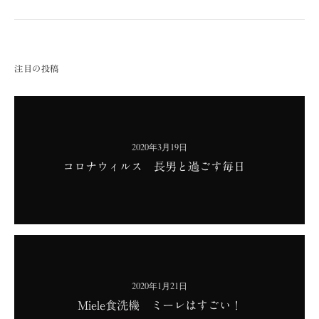
注目の投稿
2020年3月19日
コロナウィルス 長男と過ごす毎日
2020年1月21日
Miele食洗機 ミーレはすごい！