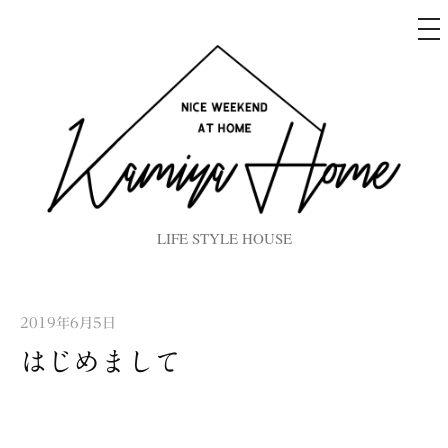
LIFE STYLE HOUSE
2019年6月5日
はじめまして