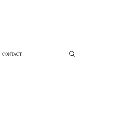
CONTACT