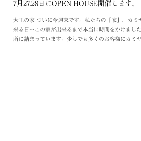
7月27.28日にOPEN HOUSE開催します。
大工の家 ついに今週末です。私たちの「家」。カミ
来る日…この家が出来るまで本当に時間をかけまし
所に詰まっています。少しでも多くのお客様にカミ