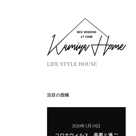
LIFE STYLE HOUSE
注目の投稿
2020年3月19日
コロナウィルス 長男と過ご