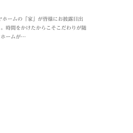
ヤホームの「家」が皆様にお披露目出
た。時間をかけたからこそこだわりが随
ヤホームが…