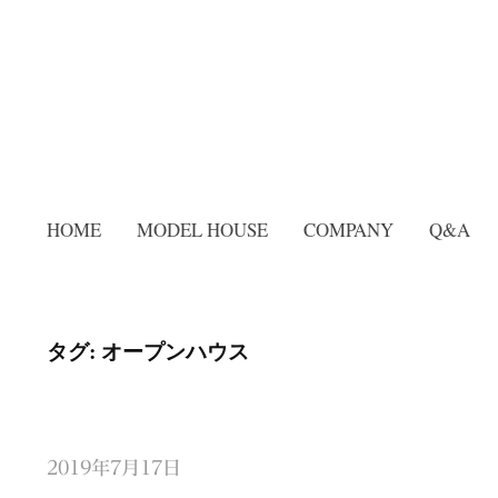
HOME
MODEL HOUSE
COMPANY
Q&A
タグ: オープンハウス
2019年7月17日