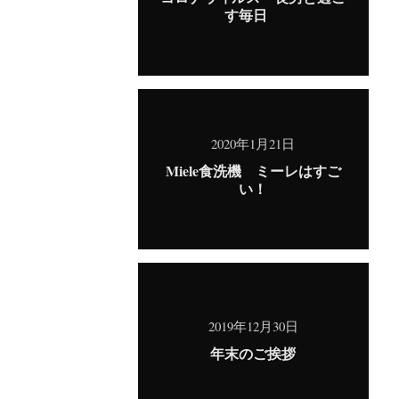
す毎日
2020年1月21日
Miele食洗機 ミーレはすご
い！
2019年12月30日
年末のご挨拶